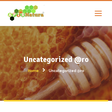
Uncategorized @ro
Home
Uncategorized @ro