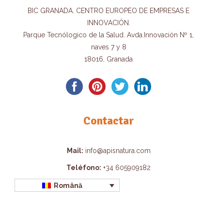
BIC GRANADA. CENTRO EUROPEO DE EMPRESAS E
INNOVACIÓN.
Parque Tecnólogico de la Salud. Avda.Innovación Nº 1,
naves 7 y 8
18016, Granada
Contactar
Mail:
info@apisnatura.com
Teléfono:
+34 605909182
Română