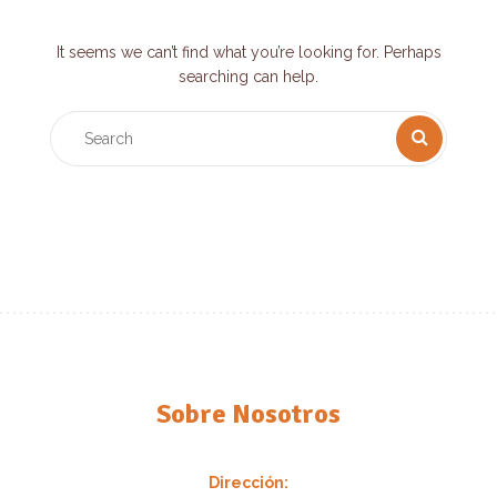
It seems we can’t find what you’re looking for. Perhaps
searching can help.
Sobre Nosotros
Dirección: