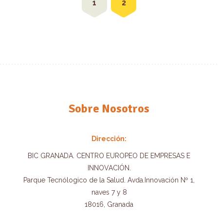
1
2
Sobre Nosotros
Dirección:
BIC GRANADA. CENTRO EUROPEO DE EMPRESAS E
INNOVACIÓN.
Parque Tecnólogico de la Salud. Avda.Innovación Nº 1,
naves 7 y 8
18016, Granada