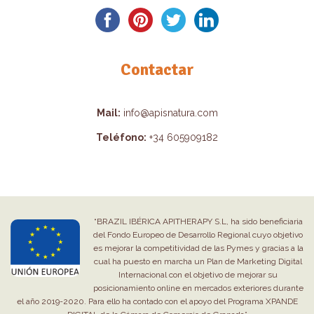
Contactar
Mail:
info@apisnatura.com
Teléfono:
+34 605909182
“BRAZIL IBÉRICA APITHERAPY S.L, ha sido beneficiaria
del Fondo Europeo de Desarrollo Regional cuyo objetivo
es mejorar la competitividad de las Pymes y gracias a la
cual ha puesto en marcha un Plan de Marketing Digital
Internacional con el objetivo de mejorar su
posicionamiento online en mercados exteriores durante
el año 2019-2020. Para ello ha contado con el apoyo del Programa XPANDE